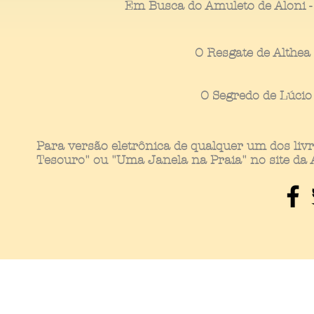
Em Busca do Amuleto de Aloni -
O Resgate de Althea
O Segredo de Lúcio
Para versão eletrônica de qualquer um dos liv
Tesouro" ou "Uma Janela na Praia" no site da